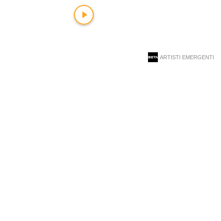
ARTISTI EMERGENTI